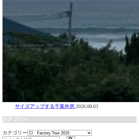
サイズアップする千葉外房
2026.08.03
カテゴリー
カテゴリー