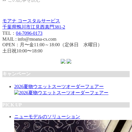
モアナ コースタルサービス
千葉県鴨川市江見西真門381-2
TEL：
04-7096-0173
MAIL : info@moana-cs.com
OPEN：月〜金11:00～18:00（定休日 水曜日）
土日祝10:00〜18:00
キャンペーン
2026夏物ウエットスーツオーダーフェアー
PICK UP
ニューモデルのソリューション