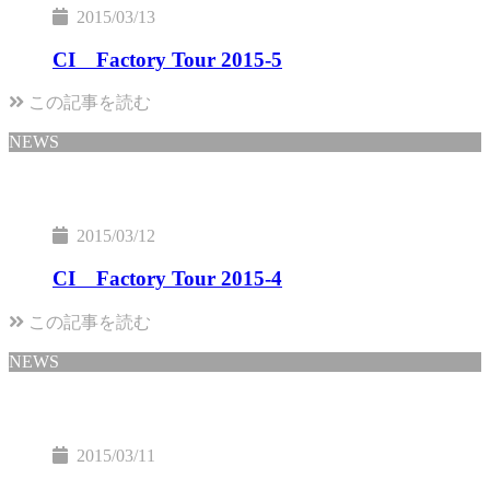
2015/03/13
CI Factory Tour 2015-5
この記事を読む
NEWS
2015/03/12
CI Factory Tour 2015-4
この記事を読む
NEWS
2015/03/11