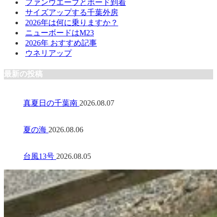
ファンウエーブとボード到着
サイズアップする千葉外房
2026年は何に乗りますか？
ニューボードはM23
2026年 おすすめ記事
ウネリアップ
最新の投稿
真夏日の千葉南
2026.08.07
夏の海
2026.08.06
台風13号
2026.08.05