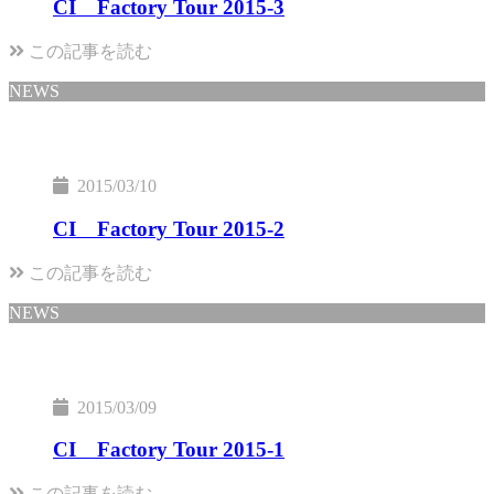
CI Factory Tour 2015-3
この記事を読む
NEWS
2015/03/10
CI Factory Tour 2015-2
この記事を読む
NEWS
2015/03/09
CI Factory Tour 2015-1
この記事を読む