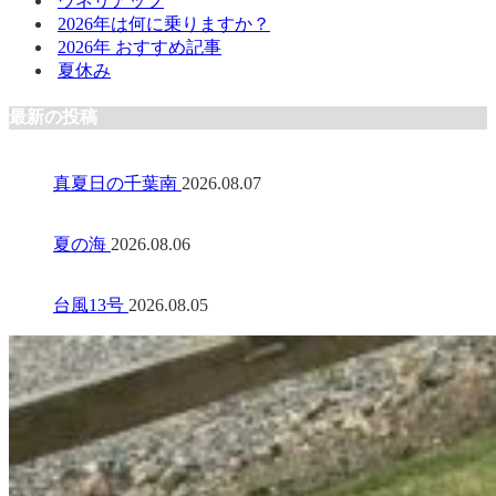
ウネリアップ
2026年は何に乗りますか？
2026年 おすすめ記事
夏休み
最新の投稿
真夏日の千葉南
2026.08.07
夏の海
2026.08.06
台風13号
2026.08.05