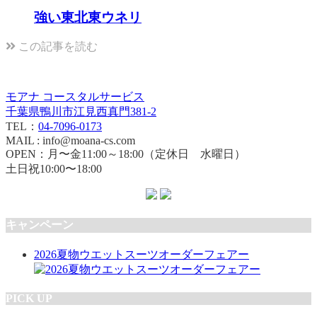
強い東北東ウネリ
この記事を読む
モアナ コースタルサービス
千葉県鴨川市江見西真門381-2
TEL：
04-7096-0173
MAIL : info@moana-cs.com
OPEN：月〜金11:00～18:00（定休日 水曜日）
土日祝10:00〜18:00
キャンペーン
2026夏物ウエットスーツオーダーフェアー
PICK UP