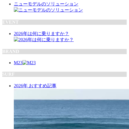
ニューモデルのソリューション
EVENT
2026年は何に乗りますか？
BRAND
M23
SURF
2026年 おすすめ記事