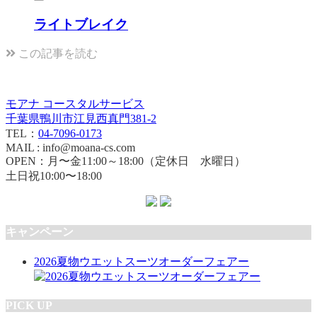
ライトブレイク
この記事を読む
モアナ コースタルサービス
千葉県鴨川市江見西真門381-2
TEL：
04-7096-0173
MAIL : info@moana-cs.com
OPEN：月〜金11:00～18:00（定休日 水曜日）
土日祝10:00〜18:00
キャンペーン
2026夏物ウエットスーツオーダーフェアー
PICK UP