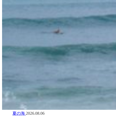
夏の海
2026.08.06