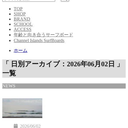
TOP
SHOP
BRAND
SCHOOL
ACCESS
年齢と向き合うサーフボード
Channel Islands SurfBoards
ホーム
「 日別アーカイブ：2026年06月02日 」
一覧
NEWS
2026/06/02