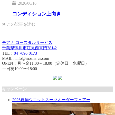
2026/06/16
コンディション上向き
この記事を読む
モアナ コースタルサービス
千葉県鴨川市江見西真門381-2
TEL：
04-7096-0173
MAIL : info@moana-cs.com
OPEN：月〜金11:00～18:00（定休日 水曜日）
土日祝10:00〜18:00
キャンペーン
2026夏物ウエットスーツオーダーフェアー