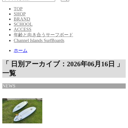
TOP
SHOP
BRAND
SCHOOL
ACCESS
年齢と向き合うサーフボード
Channel Islands SurfBoards
ホーム
「 日別アーカイブ：2026年06月16日 」
一覧
NEWS