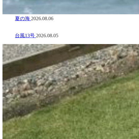
夏の海
2026.08.06
台風13号
2026.08.05