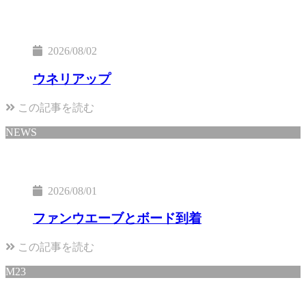
2026/08/02
ウネリアップ
この記事を読む
NEWS
2026/08/01
ファンウエーブとボード到着
この記事を読む
M23