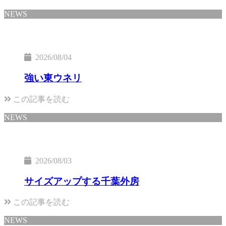
NEWS
2026/08/04
強い東ウネリ
この記事を読む
NEWS
2026/08/03
サイズアップする千葉外房
この記事を読む
NEWS