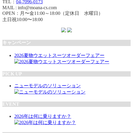
TEL：
04-7096-0173
MAIL : info@moana-cs.com
OPEN：月〜金11:00～18:00（定休日 水曜日）
土日祝10:00〜18:00
キャンペーン
2026夏物ウエットスーツオーダーフェアー
PICK UP
ニューモデルのソリューション
EVENT
2026年は何に乗りますか？