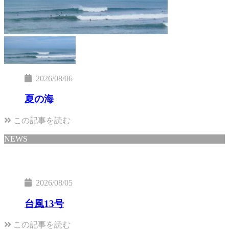
2026/08/06
夏の海
この記事を読む
NEWS
2026/08/05
台風13号
この記事を読む