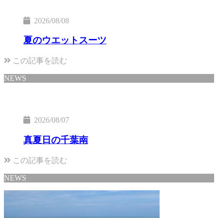
2026/08/08
夏のウエットスーツ
この記事を読む
NEWS
2026/08/07
真夏日の千葉南
この記事を読む
NEWS