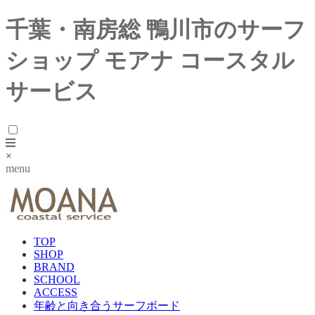
千葉・南房総 鴨川市のサーフ
ショップ モアナ コースタル
サービス
×
menu
TOP
SHOP
BRAND
SCHOOL
ACCESS
年齢と向き合うサーフボード