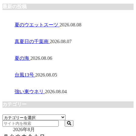
最新の投稿
夏のウエットスーツ
2026.08.08
真夏日の千葉南
2026.08.07
夏の海
2026.08.06
台風13号
2026.08.05
強い東ウネリ
2026.08.04
カテゴリー
カ
テ
2026年8月
ゴ