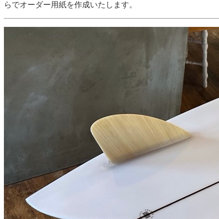
らでオーダー用紙を作成いたします。