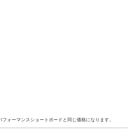
パフォーマンスショートボードと同じ価格になります。