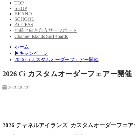
TOP
SHOP
BRAND
SCHOOL
ACCESS
年齢と向き合うサーフボード
Channel Islands SurfBoards
ホーム
▶︎キャンペーン
2026 Ci カスタムオーダーフェアー開催
2026 Ci カスタムオーダーフェアー開催
2026/06/26
2026 チャネルアイランズ カスタムオーダーフェア