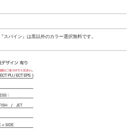
る『スパイン』は黒以外のカラー選択無料です。