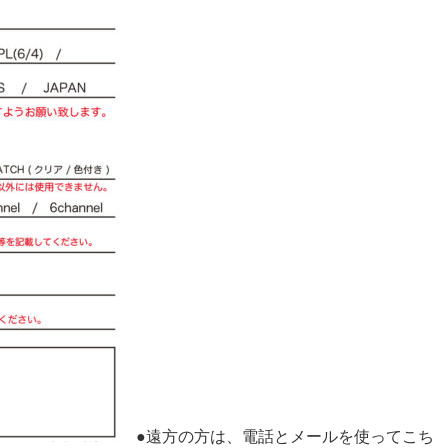
●遠方の方は、電話とメールを使ってこち