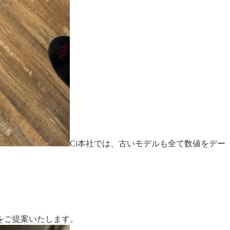
Ci本社では、古いモデルも全て数値をデー
をご提案いたします。