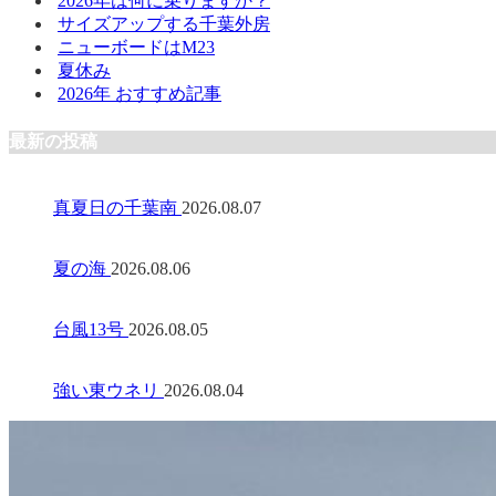
2026年は何に乗りますか？
サイズアップする千葉外房
ニューボードはM23
夏休み
2026年 おすすめ記事
最新の投稿
真夏日の千葉南
2026.08.07
夏の海
2026.08.06
台風13号
2026.08.05
強い東ウネリ
2026.08.04