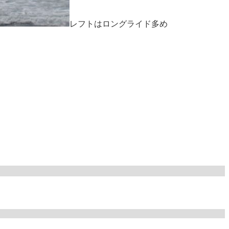
レフトはロングライド多め