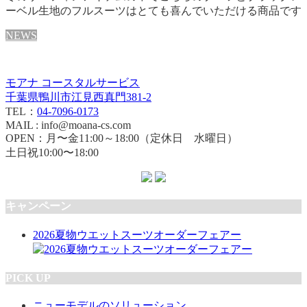
ーベル生地のフルスーツはとても喜んでいただける商品です
NEWS
モアナ コースタルサービス
千葉県鴨川市江見西真門381-2
TEL：
04-7096-0173
MAIL : info@moana-cs.com
OPEN：月〜金11:00～18:00（定休日 水曜日）
土日祝10:00〜18:00
キャンペーン
2026夏物ウエットスーツオーダーフェアー
PICK UP
ニューモデルのソリューション