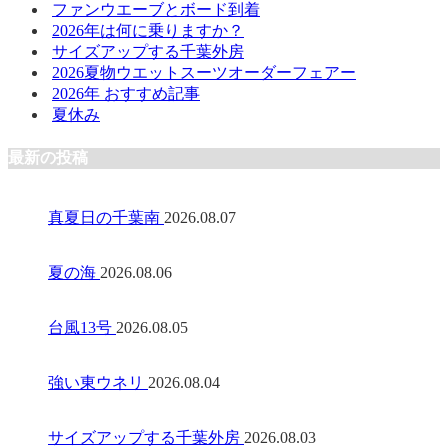
ファンウエーブとボード到着
2026年は何に乗りますか？
サイズアップする千葉外房
2026夏物ウエットスーツオーダーフェアー
2026年 おすすめ記事
夏休み
最新の投稿
真夏日の千葉南
2026.08.07
夏の海
2026.08.06
台風13号
2026.08.05
強い東ウネリ
2026.08.04
サイズアップする千葉外房
2026.08.03