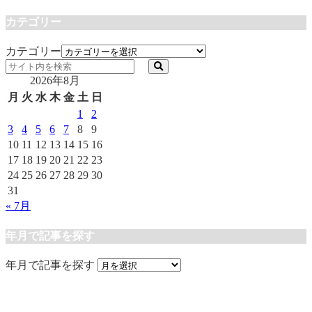
カテゴリー
カテゴリー
2026年8月
月
火
水
木
金
土
日
1
2
3
4
5
6
7
8
9
10
11
12
13
14
15
16
17
18
19
20
21
22
23
24
25
26
27
28
29
30
31
« 7月
年月で記事を探す
年月で記事を探す