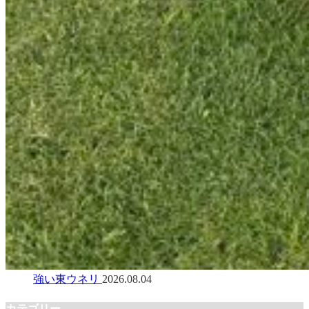
強い東ウネリ
2026.08.04
カテゴリー