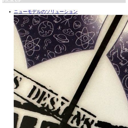
PICK UP
ニューモデルのソリューション