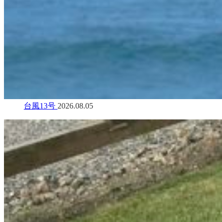
台風13号
2026.08.05