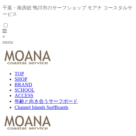
千葉・南房総 鴨川市のサーフショップ モアナ コースタルサ
ービス
×
menu
TOP
SHOP
BRAND
SCHOOL
ACCESS
年齢と向き合うサーフボード
Channel Islands SurfBoards