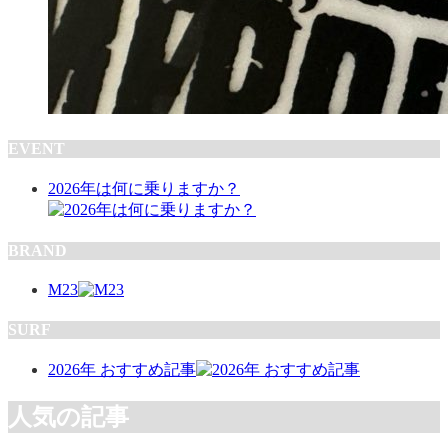
EVENT
2026年は何に乗りますか？
BRAND
M23
SURF
2026年 おすすめ記事
人気の記事