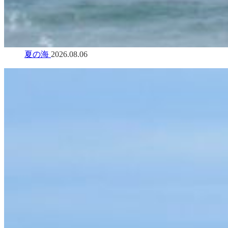
夏の海
2026.08.06