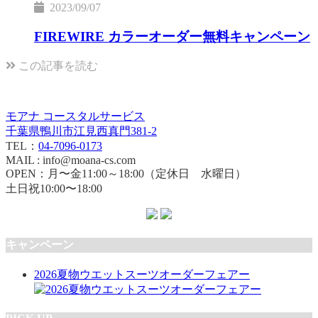
2023/09/07
FIREWIRE カラーオーダー無料キャンペーン
この記事を読む
モアナ コースタルサービス
千葉県鴨川市江見西真門381-2
TEL：
04-7096-0173
MAIL : info@moana-cs.com
OPEN：月〜金11:00～18:00（定休日 水曜日）
土日祝10:00〜18:00
キャンペーン
2026夏物ウエットスーツオーダーフェアー