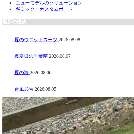
ニューモデルのソリューション
ギミック カスタムボード
最新の投稿
夏のウエットスーツ
2026.08.08
真夏日の千葉南
2026.08.07
夏の海
2026.08.06
台風13号
2026.08.05