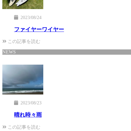
2023/08/24
ファイヤーワイヤー
この記事を読む
NEWS
2023/08/23
晴れ時々雨
この記事を読む