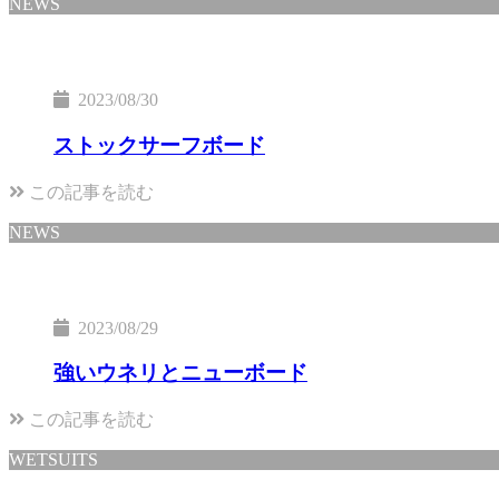
NEWS
2023/08/30
ストックサーフボード
この記事を読む
NEWS
2023/08/29
強いウネリとニューボード
この記事を読む
WETSUITS