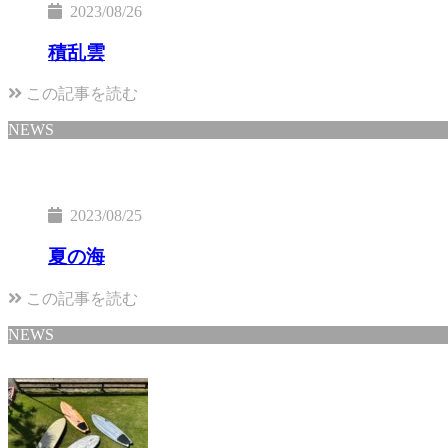
2023/08/26
積乱雲
この記事を読む
NEWS
2023/08/25
夏の海
この記事を読む
NEWS