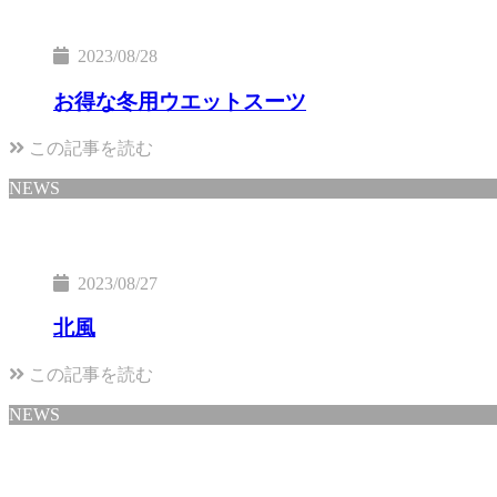
2023/08/28
お得な冬用ウエットスーツ
この記事を読む
NEWS
2023/08/27
北風
この記事を読む
NEWS