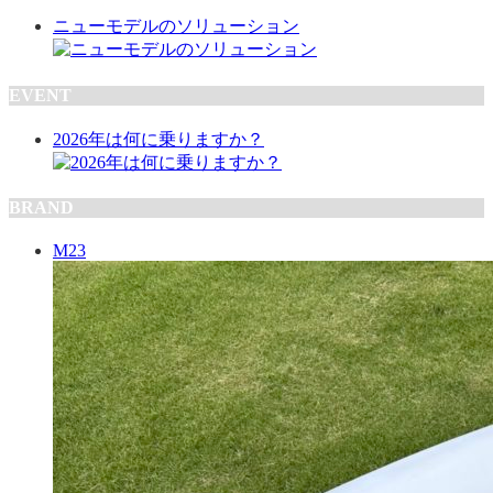
ニューモデルのソリューション
EVENT
2026年は何に乗りますか？
BRAND
M23