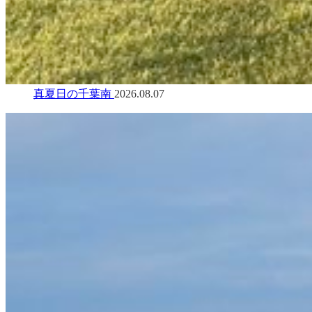
真夏日の千葉南
2026.08.07