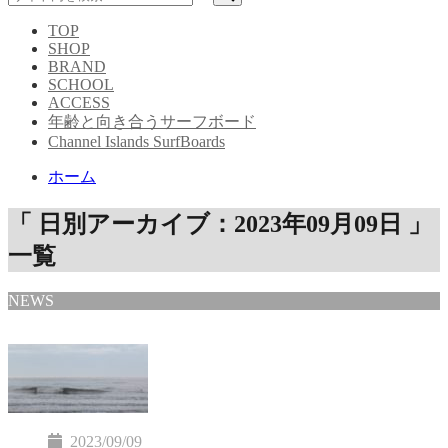
TOP
SHOP
BRAND
SCHOOL
ACCESS
年齢と向き合うサーフボード
Channel Islands SurfBoards
ホーム
「 日別アーカイブ：2023年09月09日 」
一覧
NEWS
2023/09/09