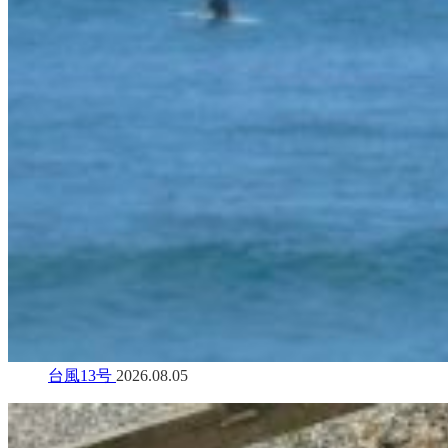
台風13号
2026.08.05