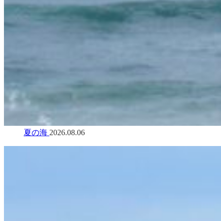
夏の海
2026.08.06