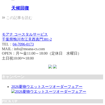
天候回復
この記事を読む
モアナ コースタルサービス
千葉県鴨川市江見西真門381-2
TEL：
04-7096-0173
MAIL : info@moana-cs.com
OPEN：月〜金11:00～18:00（定休日 水曜日）
土日祝10:00〜18:00
キャンペーン
2026夏物ウエットスーツオーダーフェアー
PICK UP