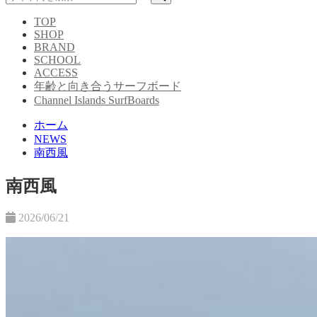
TOP
SHOP
BRAND
SCHOOL
ACCESS
年齢と向き合うサーフボード
Channel Islands SurfBoards
ホーム
NEWS
南西風
南西風
2026/06/21