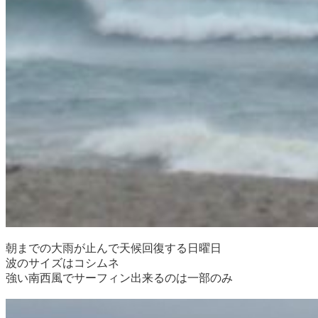
朝までの大雨が止んで天候回復する日曜日
波のサイズはコシムネ
強い南西風でサーフィン出来るのは一部のみ