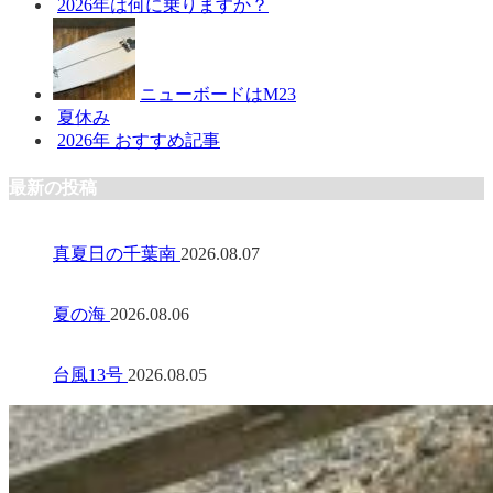
2026年は何に乗りますか？
ニューボードはM23
夏休み
2026年 おすすめ記事
最新の投稿
真夏日の千葉南
2026.08.07
夏の海
2026.08.06
台風13号
2026.08.05