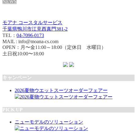
NEWS
モアナ コースタルサービス
千葉県鴨川市江見西真門381-2
TEL：
04-7096-0173
MAIL : info@moana-cs.com
OPEN：月〜金11:00～18:00（定休日 水曜日）
土日祝10:00〜18:00
キャンペーン
2026夏物ウエットスーツオーダーフェアー
PICK UP
ニューモデルのソリューション