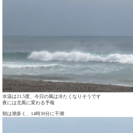
水温は21.5度、今日の風は冷たくなりそうです
夜には北風に変わる予報
朝は潮多く、14時30分に干潮