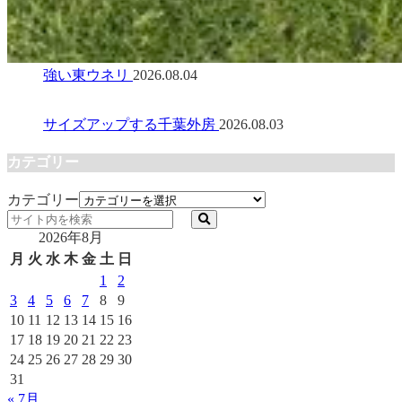
強い東ウネリ
2026.08.04
サイズアップする千葉外房
2026.08.03
カテゴリー
カテゴリー
2026年8月
月
火
水
木
金
土
日
1
2
3
4
5
6
7
8
9
10
11
12
13
14
15
16
17
18
19
20
21
22
23
24
25
26
27
28
29
30
31
« 7月