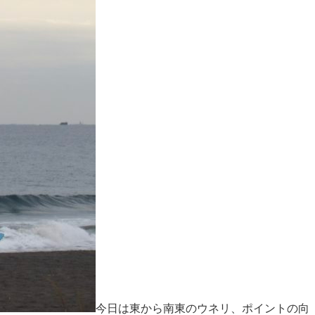
今日は東から南東のウネリ、ポイントの向