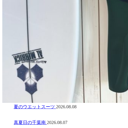
夏のウエットスーツ
2026.08.08
真夏日の千葉南
2026.08.07