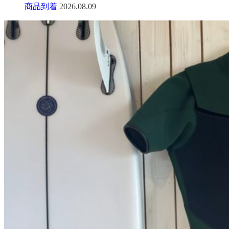
商品到着
2026.08.09