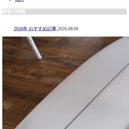
最新の投稿
2026年 おすすめ記事
2026.08.09