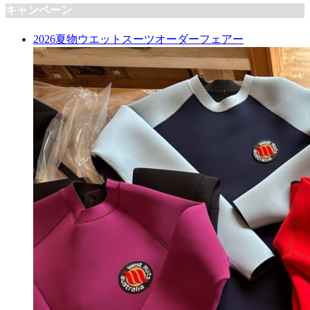
キャンペーン
2026夏物ウエットスーツオーダーフェアー