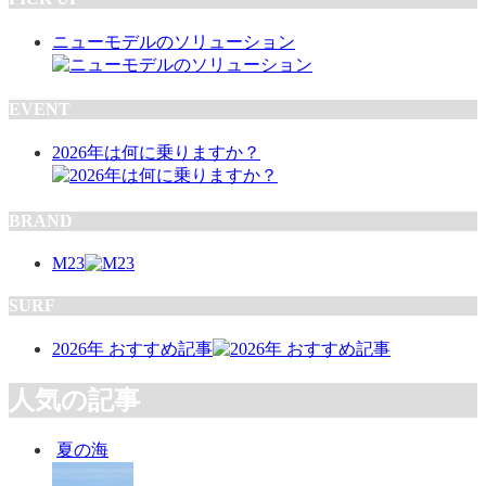
ニューモデルのソリューション
EVENT
2026年は何に乗りますか？
BRAND
M23
SURF
2026年 おすすめ記事
人気の記事
夏の海