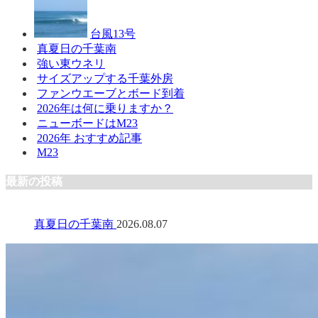
台風13号
真夏日の千葉南
強い東ウネリ
サイズアップする千葉外房
ファンウエーブとボード到着
2026年は何に乗りますか？
ニューボードはM23
2026年 おすすめ記事
M23
最新の投稿
真夏日の千葉南
2026.08.07