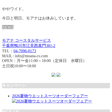
ややワイド。
今日と明日、モアナはお休みしています。
NEWS
モアナ コースタルサービス
千葉県鴨川市江見西真門381-2
TEL：
04-7096-0173
MAIL : info@moana-cs.com
OPEN：月〜金11:00～18:00（定休日 水曜日）
土日祝10:00〜18:00
キャンペーン
2026夏物ウエットスーツオーダーフェアー
PICK UP