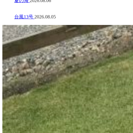
夏の海
2026.08.06
台風13号
2026.08.05