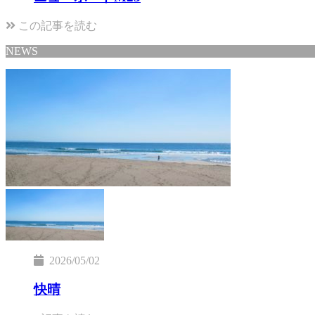
この記事を読む
NEWS
2026/05/02
快晴