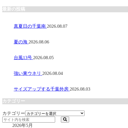
最新の投稿
真夏日の千葉南
2026.08.07
夏の海
2026.08.06
台風13号
2026.08.05
強い東ウネリ
2026.08.04
サイズアップする千葉外房
2026.08.03
カテゴリー
カテゴリー
2026年5月