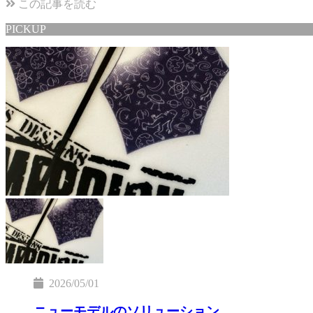
この記事を読む
PICKUP
2026/05/01
ニューモデルのソリューション