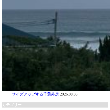
サイズアップする千葉外房
2026.08.03
カテゴリー