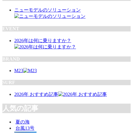
ニューモデルのソリューション
EVENT
2026年は何に乗りますか？
BRAND
M23
SURF
2026年 おすすめ記事
人気の記事
夏の海
台風13号