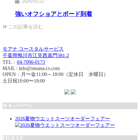
2026/05/22
強いオフショアとボード到着
この記事を読む
モアナ コースタルサービス
千葉県鴨川市江見西真門381-2
TEL：
04-7096-0173
MAIL : info@moana-cs.com
OPEN：月〜金11:00～18:00（定休日 水曜日）
土日祝10:00〜18:00
キャンペーン
2026夏物ウエットスーツオーダーフェアー
PICK UP