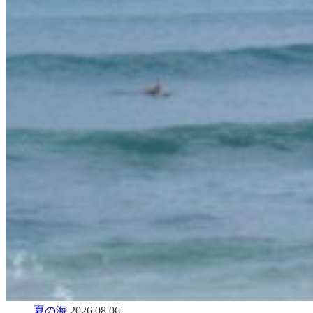
夏の海
2026.08.06