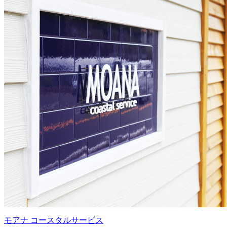
モアナ コースタルサービス