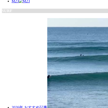
M23
SURF
2026年 おすすめ記事