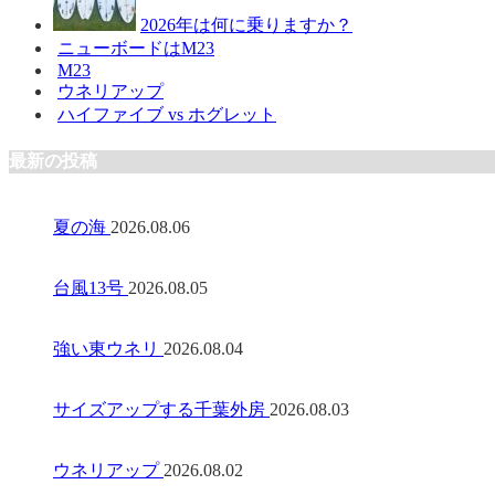
2026年は何に乗りますか？
ニューボードはM23
M23
ウネリアップ
ハイファイブ vs ホグレット
最新の投稿
夏の海
2026.08.06
台風13号
2026.08.05
強い東ウネリ
2026.08.04
サイズアップする千葉外房
2026.08.03
ウネリアップ
2026.08.02