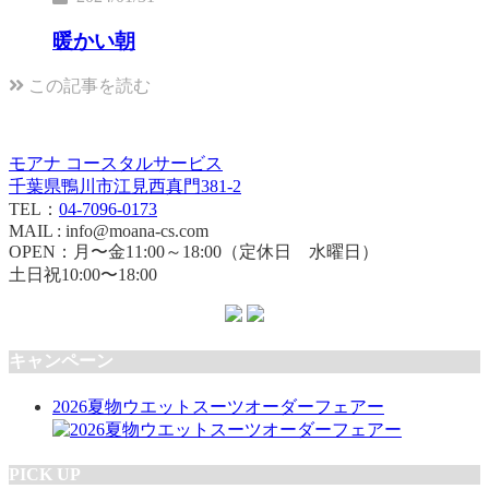
暖かい朝
この記事を読む
モアナ コースタルサービス
千葉県鴨川市江見西真門381-2
TEL：
04-7096-0173
MAIL : info@moana-cs.com
OPEN：月〜金11:00～18:00（定休日 水曜日）
土日祝10:00〜18:00
キャンペーン
2026夏物ウエットスーツオーダーフェアー
PICK UP