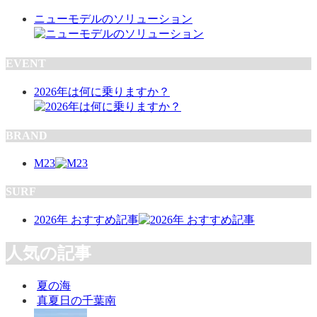
ニューモデルのソリューション
EVENT
2026年は何に乗りますか？
BRAND
M23
SURF
2026年 おすすめ記事
人気の記事
夏の海
真夏日の千葉南