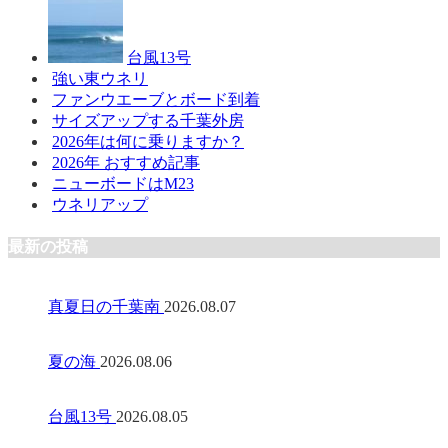
台風13号
強い東ウネリ
ファンウエーブとボード到着
サイズアップする千葉外房
2026年は何に乗りますか？
2026年 おすすめ記事
ニューボードはM23
ウネリアップ
最新の投稿
真夏日の千葉南
2026.08.07
夏の海
2026.08.06
台風13号
2026.08.05