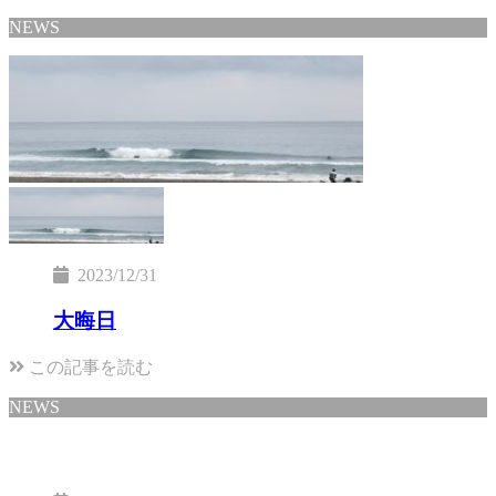
NEWS
2023/12/31
大晦日
この記事を読む
NEWS