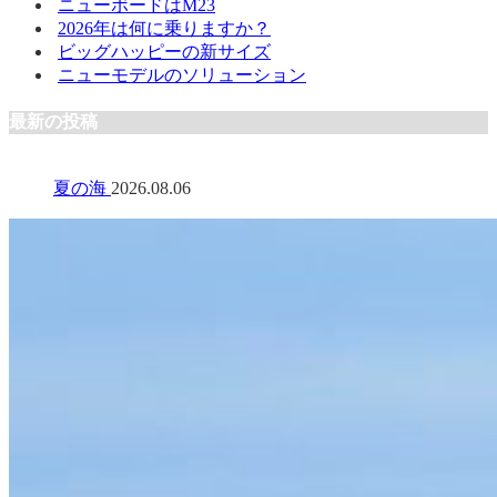
ニューボードはM23
2026年は何に乗りますか？
ビッグハッピーの新サイズ
ニューモデルのソリューション
最新の投稿
夏の海
2026.08.06