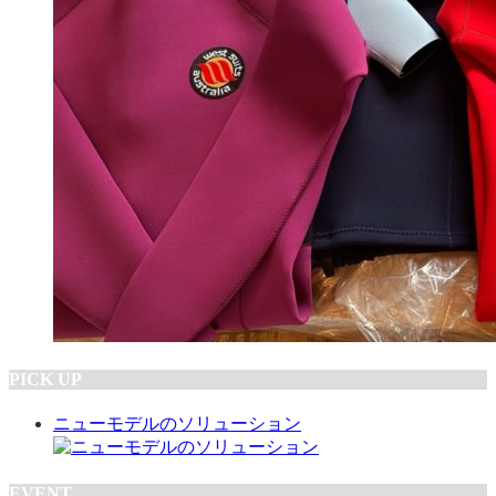
PICK UP
ニューモデルのソリューション
EVENT