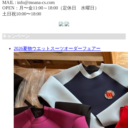
MAIL : info@moana-cs.com
OPEN：月〜金11:00～18:00（定休日 水曜日）
土日祝10:00〜18:00
キャンペーン
2026夏物ウエットスーツオーダーフェアー