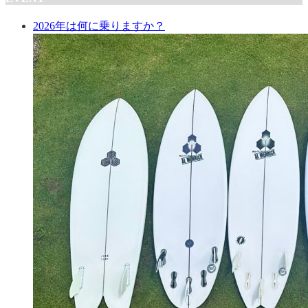
2026年は何に乗りますか？