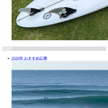
SURF
2026年 おすすめ記事