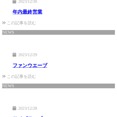
2023/12/30
年内最終営業
この記事を読む
NEWS
2023/12/29
ファンウエーブ
この記事を読む
NEWS
2023/12/28