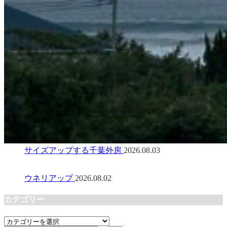
サイズアップする千葉外房
2026.08.03
ウネリアップ
2026.08.02
カテゴリー
カ