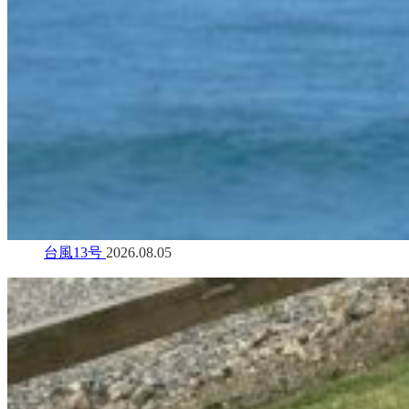
台風13号
2026.08.05