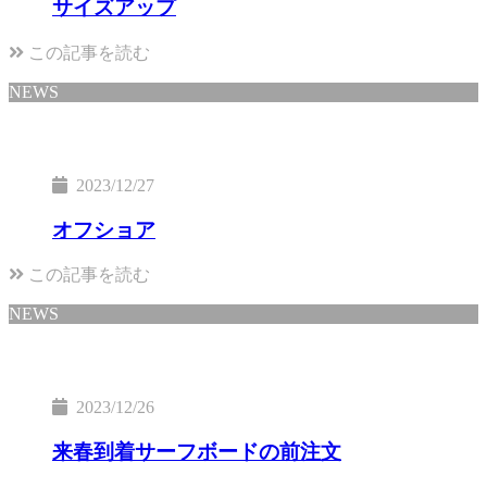
サイズアップ
この記事を読む
NEWS
2023/12/27
オフショア
この記事を読む
NEWS
2023/12/26
来春到着サーフボードの前注文