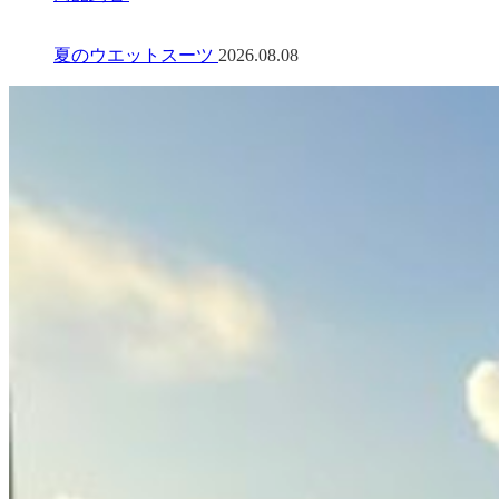
夏のウエットスーツ
2026.08.08