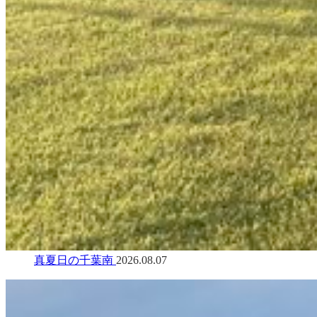
真夏日の千葉南
2026.08.07