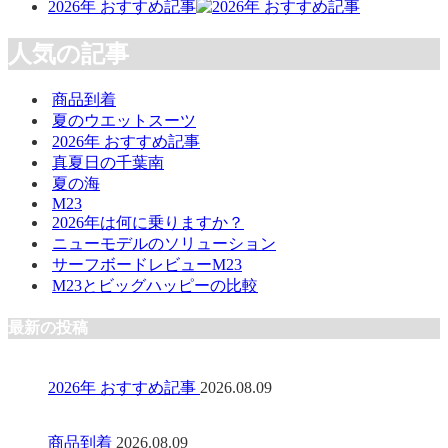
2026年 おすすめ記事
人気の記事
商品到着
夏のウエットスーツ
2026年 おすすめ記事
真夏日の千葉南
夏の海
M23
2026年は何に乗りますか？
ニューモデルのソリューション
サーフボードレビューM23
M23とビッグハッピーの比較
最新の投稿
2026年 おすすめ記事
2026.08.09
商品到着
2026.08.09