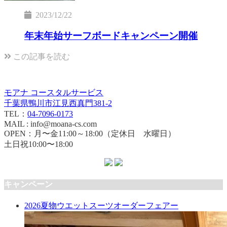
2023/12/22
年末年始サーフボードキャンペーン開催
この記事を読む
モアナ コースタルサービス
千葉県鴨川市江見西真門381-2
TEL：
04-7096-0173
MAIL : info@moana-cs.com
OPEN：月〜金11:00～18:00（定休日 水曜日）
土日祝10:00〜18:00
キャンペーン
2026夏物ウエットスーツオーダーフェアー