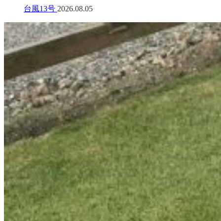
台風13号
2026.08.05