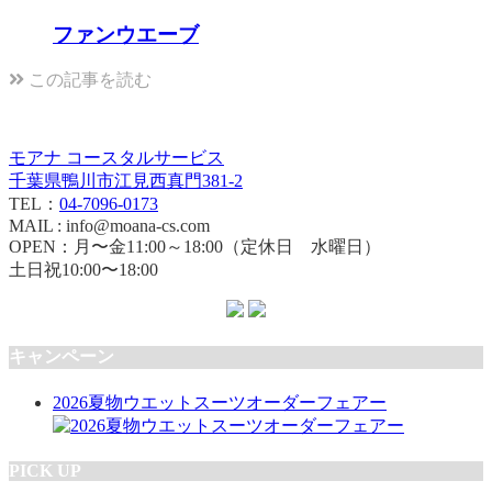
ファンウエーブ
この記事を読む
モアナ コースタルサービス
千葉県鴨川市江見西真門381-2
TEL：
04-7096-0173
MAIL : info@moana-cs.com
OPEN：月〜金11:00～18:00（定休日 水曜日）
土日祝10:00〜18:00
キャンペーン
2026夏物ウエットスーツオーダーフェアー
PICK UP