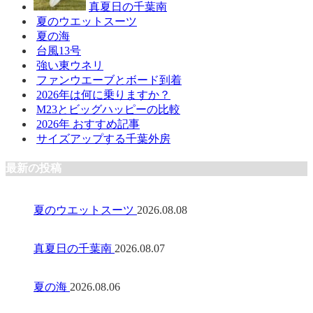
真夏日の千葉南
夏のウエットスーツ
夏の海
台風13号
強い東ウネリ
ファンウエーブとボード到着
2026年は何に乗りますか？
M23とビッグハッピーの比較
2026年 おすすめ記事
サイズアップする千葉外房
最新の投稿
夏のウエットスーツ
2026.08.08
真夏日の千葉南
2026.08.07
夏の海
2026.08.06