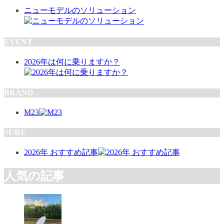
ニューモデルのソリューション
EVENT
2026年は何に乗りますか？
BRAND
M23
SURF
2026年 おすすめ記事
人気の記事