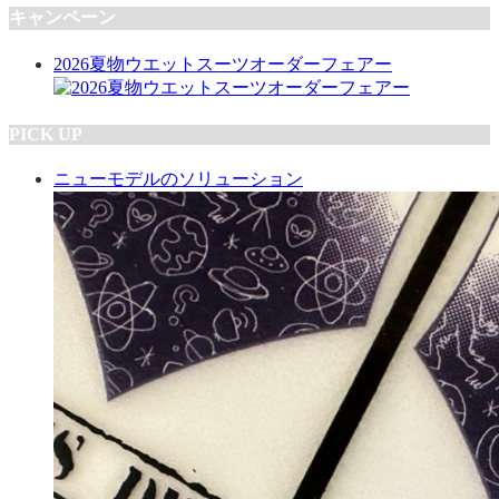
キャンペーン
2026夏物ウエットスーツオーダーフェアー
PICK UP
ニューモデルのソリューション