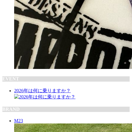
EVENT
2026年は何に乗りますか？
BRAND
M23