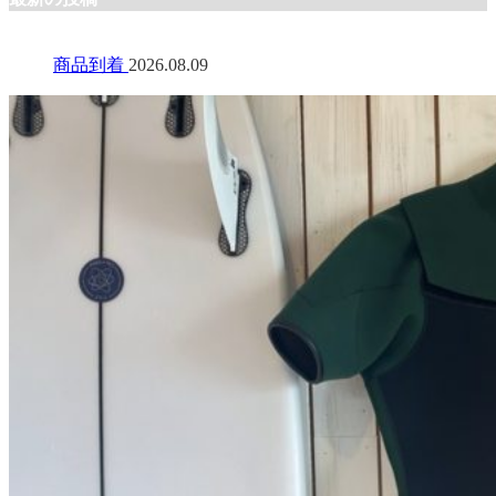
商品到着
2026.08.09