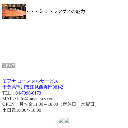
NEWS
モアナ コースタルサービス
千葉県鴨川市江見西真門381-2
TEL：
04-7096-0173
MAIL : info@moana-cs.com
OPEN：月〜金11:00～18:00（定休日 水曜日）
土日祝10:00〜18:00