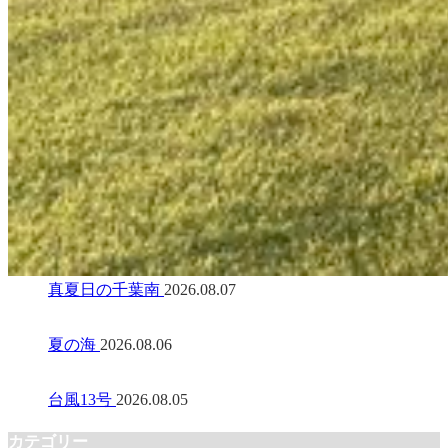
真夏日の千葉南
2026.08.07
夏の海
2026.08.06
台風13号
2026.08.05
カテゴリー