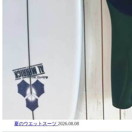
夏のウエットスーツ
2026.08.08