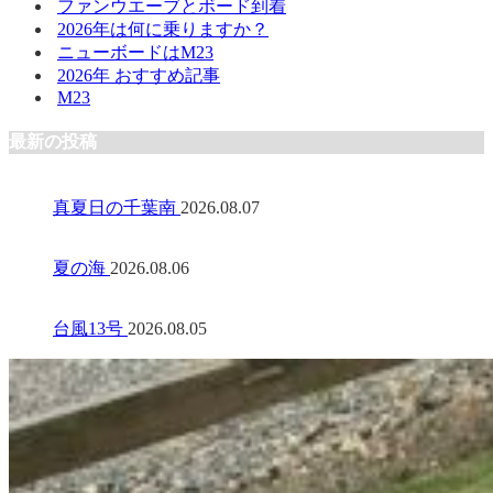
ファンウエーブとボード到着
2026年は何に乗りますか？
ニューボードはM23
2026年 おすすめ記事
M23
最新の投稿
真夏日の千葉南
2026.08.07
夏の海
2026.08.06
台風13号
2026.08.05