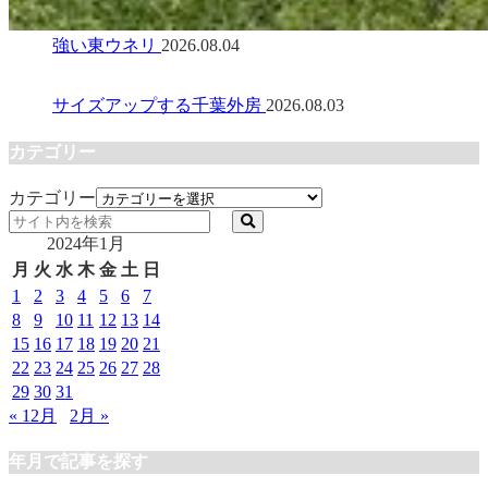
強い東ウネリ
2026.08.04
サイズアップする千葉外房
2026.08.03
カテゴリー
カテゴリー
2024年1月
月
火
水
木
金
土
日
1
2
3
4
5
6
7
8
9
10
11
12
13
14
15
16
17
18
19
20
21
22
23
24
25
26
27
28
29
30
31
« 12月
2月 »
年月で記事を探す