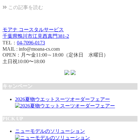
この記事を読む
モアナ コースタルサービス
千葉県鴨川市江見西真門381-2
TEL：
04-7096-0173
MAIL : info@moana-cs.com
OPEN：月〜金11:00～18:00（定休日 水曜日）
土日祝10:00〜18:00
キャンペーン
2026夏物ウエットスーツオーダーフェアー
PICK UP
ニューモデルのソリューション