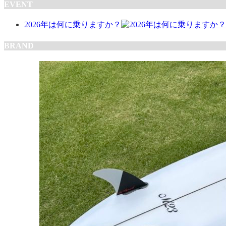
EVENT
2026年は何に乗りますか？
BRAND