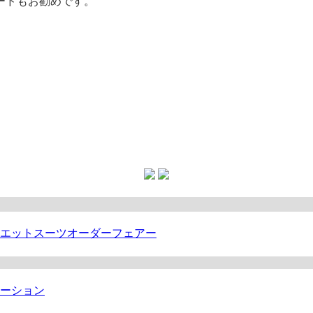
ードもお勧めです。