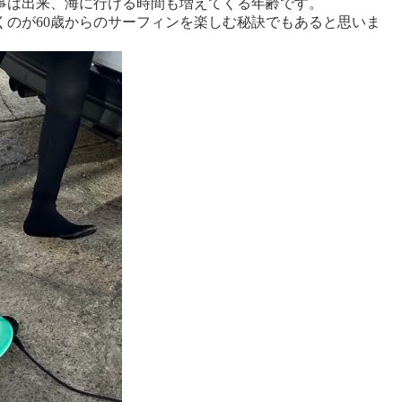
る事は出来、海に行ける時間も増えてくる年齢です。
のが60歳からのサーフィンを楽しむ秘訣でもあると思いま