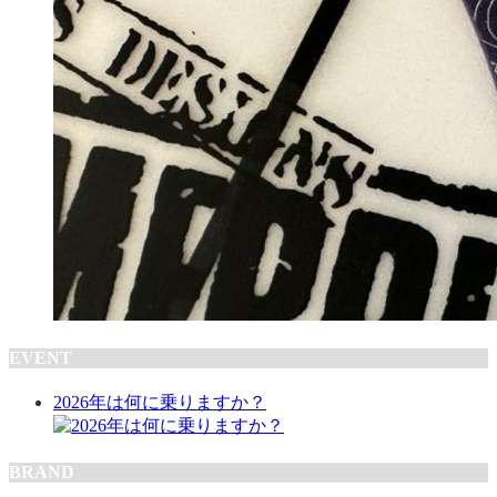
EVENT
2026年は何に乗りますか？
BRAND