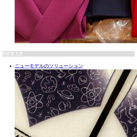
PICK UP
ニューモデルのソリューション