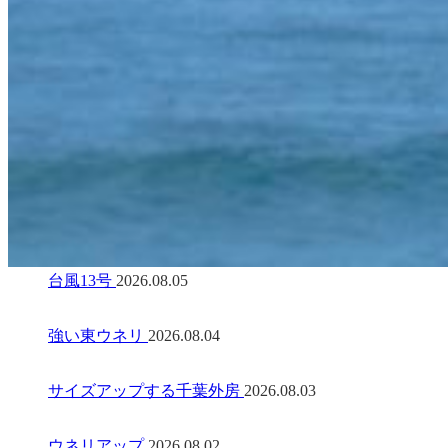
台風13号
2026.08.05
強い東ウネリ
2026.08.04
サイズアップする千葉外房
2026.08.03
ウネリアップ
2026.08.02