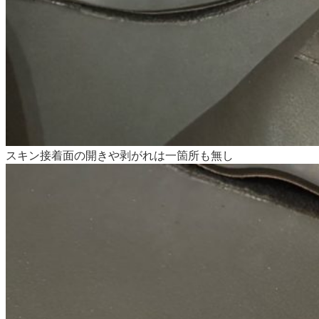
スキン接着面の開きや剥がれは一箇所も無し