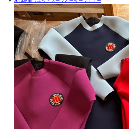
2026夏物ウエットスーツオーダーフェアー