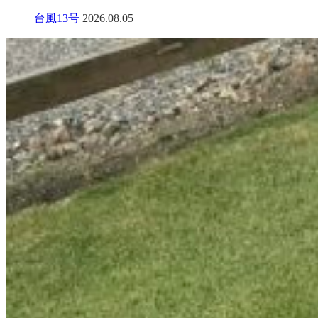
台風13号
2026.08.05