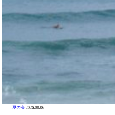
夏の海
2026.08.06