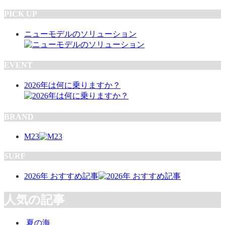
PICK UP
ニューモデルのソリューション
EVENT
2026年は何に乗りますか？
BRAND
M23
SURF
2026年 おすすめ記事
人気の記事
夏の海