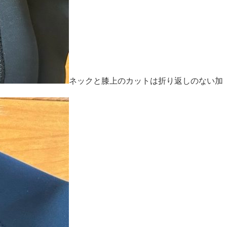
ネックと膝上のカットは折り返しのない加