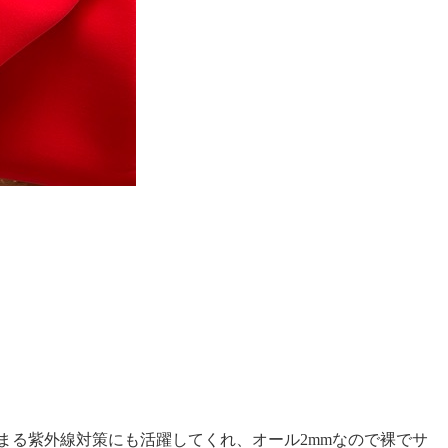
まる紫外線対策にも活躍してくれ、オール2mmなので裸でサ