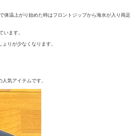
海水で体温上がり始めた時はフロントジップから海水が入り両足
ています。
しょりが少なくなります。
の人気アイテムです。