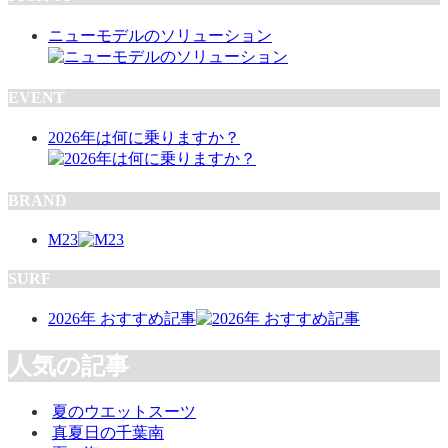
ニューモデルのソリューション
EVENT
2026年は何に乗りますか？
BRAND
M23
SURF
2026年 おすすめ記事
人気の記事
夏のウエットスーツ
真夏日の千葉南