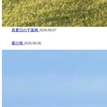
真夏日の千葉南
2026.08.07
夏の海
2026.08.06