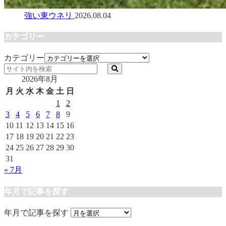
強い東ウネリ
2026.08.04
カテゴリー
カテゴリー
2026年8月
月
火
水
木
金
土
日
1
2
3
4
5
6
7
8
9
10
11
12
13
14
15
16
17
18
19
20
21
22
23
24
25
26
27
28
29
30
31
« 7月
年月で記事を探す
年月で記事を探す