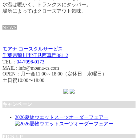
水温は暖かく、トランクスにタッパー。
場所によってはクローズアウト気味。
NEWS
モアナ コースタルサービス
千葉県鴨川市江見西真門381-2
TEL：
04-7096-0173
MAIL : info@moana-cs.com
OPEN：月〜金11:00～18:00（定休日 水曜日）
土日祝10:00〜18:00
キャンペーン
2026夏物ウエットスーツオーダーフェアー
PICK UP