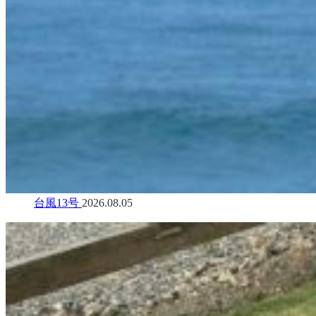
台風13号
2026.08.05