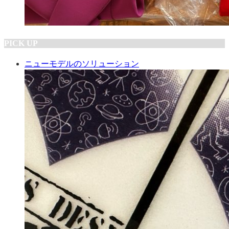
PICK UP
ニューモデルのソリューション