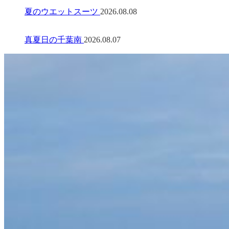
夏のウエットスーツ
2026.08.08
真夏日の千葉南
2026.08.07