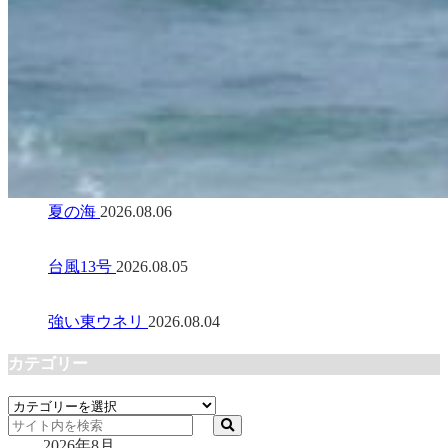
夏の海
2026.08.06
台風13号
2026.08.05
強い東ウネリ
2026.08.04
カテゴリー
カ
テ
2026年8月
ゴ