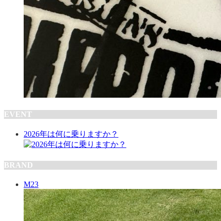
EVENT
2026年は何に乗りますか？
BRAND
M23