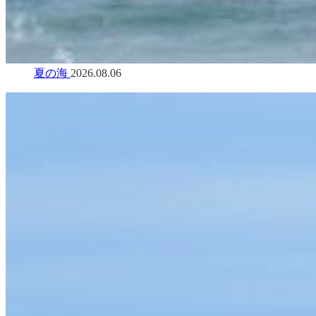
夏の海
2026.08.06