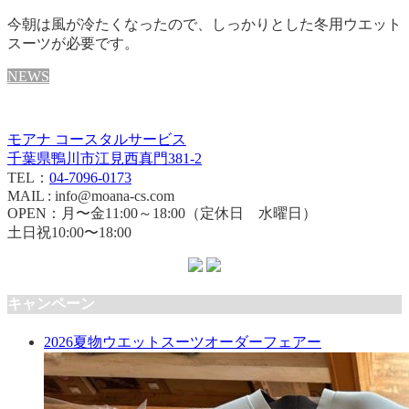
今朝は風が冷たくなったので、しっかりとした冬用ウエット
スーツが必要です。
NEWS
モアナ コースタルサービス
千葉県鴨川市江見西真門381-2
TEL：
04-7096-0173
MAIL : info@moana-cs.com
OPEN：月〜金11:00～18:00（定休日 水曜日）
土日祝10:00〜18:00
キャンペーン
2026夏物ウエットスーツオーダーフェアー