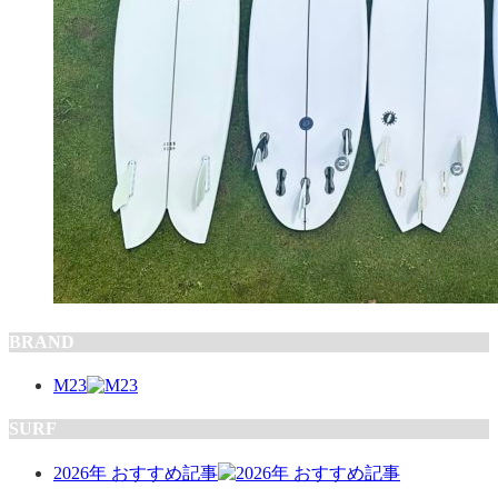
BRAND
M23
SURF
2026年 おすすめ記事