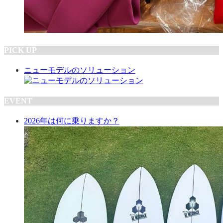
PICK UP
ニューモデルのソリューション
EVENT
2026年は何に乗りますか？