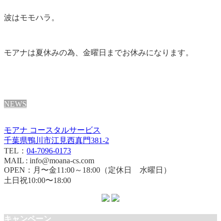
波はモモハラ。
モアナは夏休みの為、金曜日までお休みになります。
NEWS
モアナ コースタルサービス
千葉県鴨川市江見西真門381-2
TEL：
04-7096-0173
MAIL : info@moana-cs.com
OPEN：月〜金11:00～18:00（定休日 水曜日）
土日祝10:00〜18:00
キャンペーン