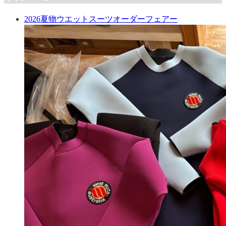
2026夏物ウエットスーツオーダーフェアー