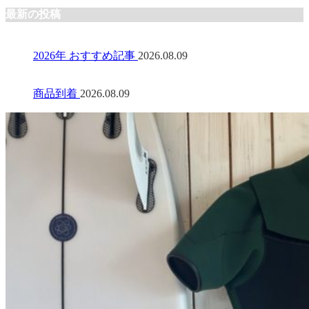
最新の投稿
2026年 おすすめ記事
2026.08.09
商品到着
2026.08.09