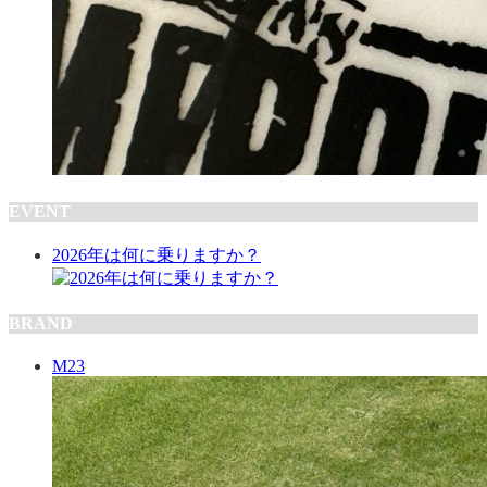
EVENT
2026年は何に乗りますか？
BRAND
M23