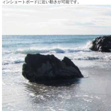
ィンショートボードに近い動きが可能です。