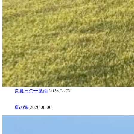
真夏日の千葉南
2026.08.07
夏の海
2026.08.06