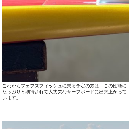
これからフェブズフィッシュに乗る予定の方は、この性能に
たっぷりと期待されて大丈夫なサーフボードに出来上がって
います。