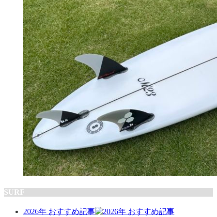
SURF
2026年 おすすめ記事