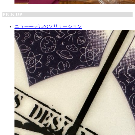
PICK UP
ニューモデルのソリューション