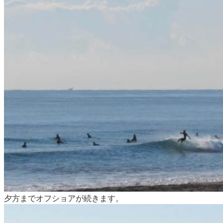
夕方までオフショアが続きます。