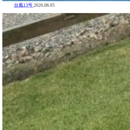
台風13号
2026.08.05