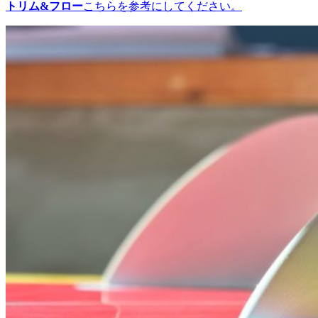
トリム&フロー
こちらを参考にしてください。