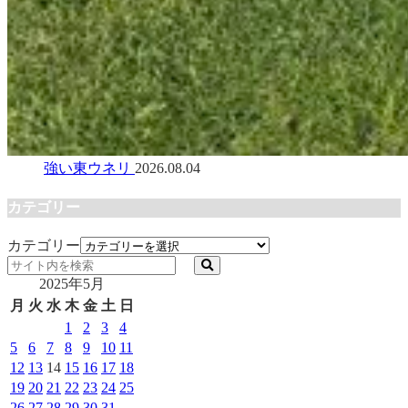
強い東ウネリ
2026.08.04
カテゴリー
カテゴリー
2025年5月
月
火
水
木
金
土
日
1
2
3
4
5
6
7
8
9
10
11
12
13
14
15
16
17
18
19
20
21
22
23
24
25
26
27
28
29
30
31