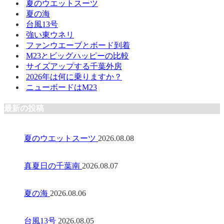
夏のウエットスーツ
夏の海
台風13号
強い東ウネリ
ファンウエーブとボード到着
M23とビッグハッピーの比較
サイズアップする千葉外房
2026年は何に乗りますか？
ニューボードはM23
最新の投稿
夏のウエットスーツ
2026.08.08
真夏日の千葉南
2026.08.07
夏の海
2026.08.06
台風13号
2026.08.05