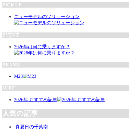
PICK UP
ニューモデルのソリューション
EVENT
2026年は何に乗りますか？
BRAND
M23
SURF
2026年 おすすめ記事
人気の記事
真夏日の千葉南