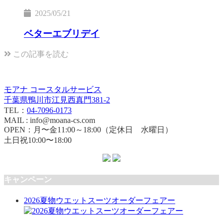
2025/05/21
ベターエブリデイ
この記事を読む
モアナ コースタルサービス
千葉県鴨川市江見西真門381-2
TEL：
04-7096-0173
MAIL : info@moana-cs.com
OPEN：月〜金11:00～18:00（定休日 水曜日）
土日祝10:00〜18:00
キャンペーン
2026夏物ウエットスーツオーダーフェアー