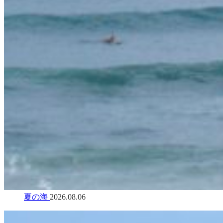
夏の海
2026.08.06