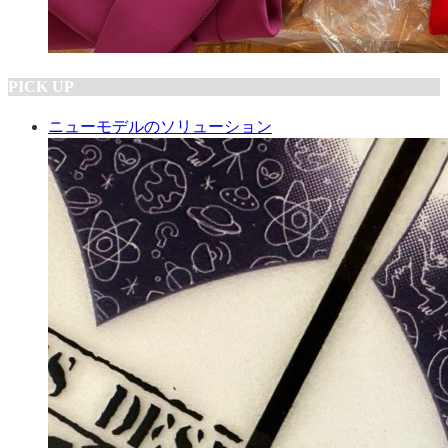
PICK UP
ニューモデルのソリューション