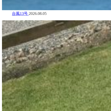
台風13号
2026.08.05