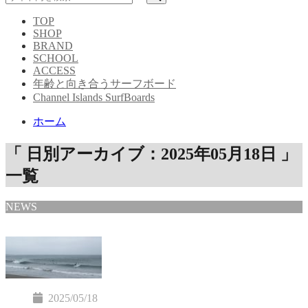
TOP
SHOP
BRAND
SCHOOL
ACCESS
年齢と向き合うサーフボード
Channel Islands SurfBoards
ホーム
「 日別アーカイブ：2025年05月18日 」
一覧
NEWS
2025/05/18