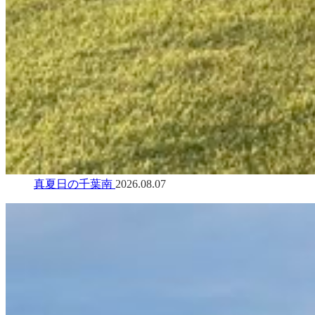
真夏日の千葉南
2026.08.07