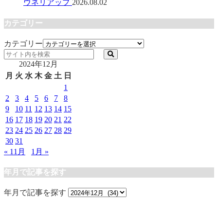
ウネリアップ
2026.08.02
カテゴリー
カテゴリー
2024年12月
月
火
水
木
金
土
日
1
2
3
4
5
6
7
8
9
10
11
12
13
14
15
16
17
18
19
20
21
22
23
24
25
26
27
28
29
30
31
« 11月
1月 »
年月で記事を探す
年月で記事を探す