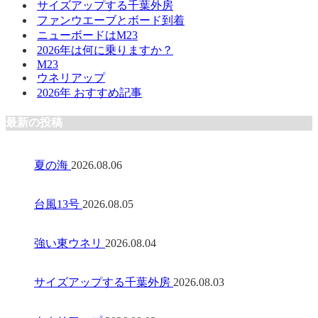
サイズアップする千葉外房
ファンウエーブとボード到着
ニューボードはM23
2026年は何に乗りますか？
M23
ウネリアップ
2026年 おすすめ記事
最新の投稿
夏の海
2026.08.06
台風13号
2026.08.05
強い東ウネリ
2026.08.04
サイズアップする千葉外房
2026.08.03