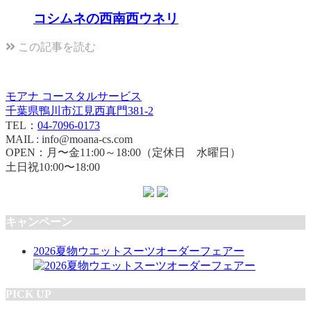
コシムネの西南西ウネリ
この記事を読む
モアナ コースタルサービス
千葉県鴨川市江見西真門381-2
TEL：
04-7096-0173
MAIL : info@moana-cs.com
OPEN：月〜金11:00～18:00（定休日 水曜日）
土日祝10:00〜18:00
キャンペーン
2026夏物ウエットスーツオーダーフェアー
PICK UP