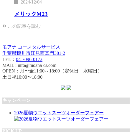
2024/12/04
メリックM23
この記事を読む
モアナ コースタルサービス
千葉県鴨川市江見西真門381-2
TEL：
04-7096-0173
MAIL : info@moana-cs.com
OPEN：月〜金11:00～18:00（定休日 水曜日）
土日祝10:00〜18:00
キャンペーン
2026夏物ウエットスーツオーダーフェアー
PICK UP