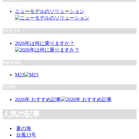
ニューモデルのソリューション
EVENT
2026年は何に乗りますか？
BRAND
M23
SURF
2026年 おすすめ記事
人気の記事
夏の海
台風13号