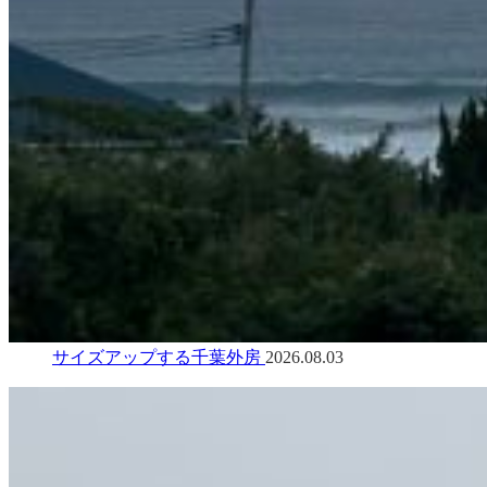
サイズアップする千葉外房
2026.08.03