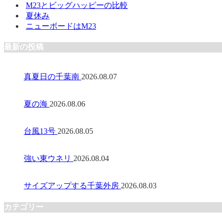
M23とビッグハッピーの比較
夏休み
ニューボードはM23
最新の投稿
真夏日の千葉南
2026.08.07
夏の海
2026.08.06
台風13号
2026.08.05
強い東ウネリ
2026.08.04
サイズアップする千葉外房
2026.08.03
カテゴリー