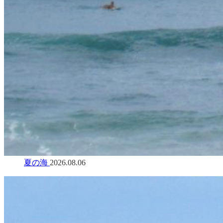
夏の海
2026.08.06