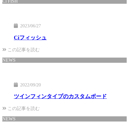
Ci FISH
2023/06/27
Ciフィッシュ
この記事を読む
NEWS
2022/09/20
ツインフィンタイプのカスタムボード
この記事を読む
NEWS