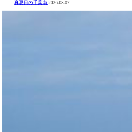
真夏日の千葉南
2026.08.07