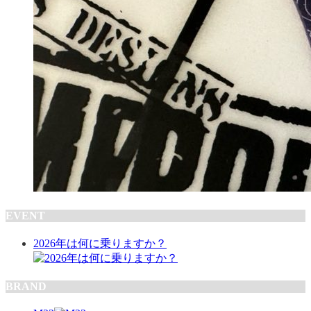
EVENT
2026年は何に乗りますか？
BRAND