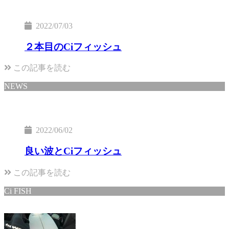
2022/07/03
２本目のCiフィッシュ
この記事を読む
NEWS
2022/06/02
良い波とCiフィッシュ
この記事を読む
Ci FISH