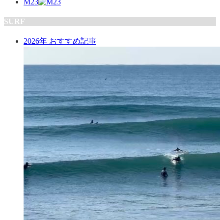
M23
SURF
2026年 おすすめ記事