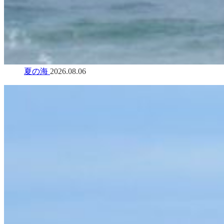
夏の海
2026.08.06