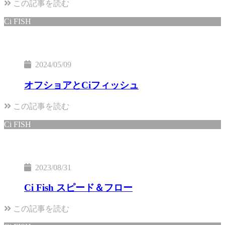
この記事を読む
Ci FISH
2024/05/09
オフショアとCiフィッシュ
この記事を読む
Ci FISH
2023/08/31
Ci Fish スピード＆フロー
この記事を読む