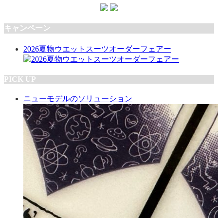
キャンペーン
2026夏物ウエットスーツオーダーフェアー
PICK UP
ニューモデルのソリューション