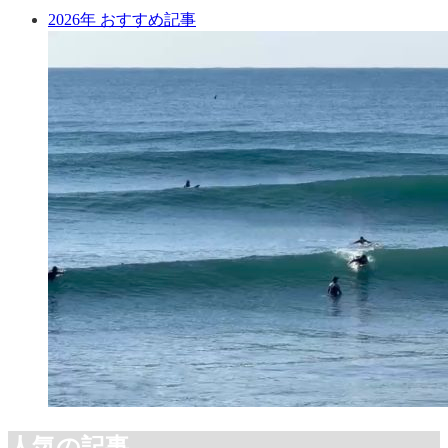
2026年 おすすめ記事
人気の記事