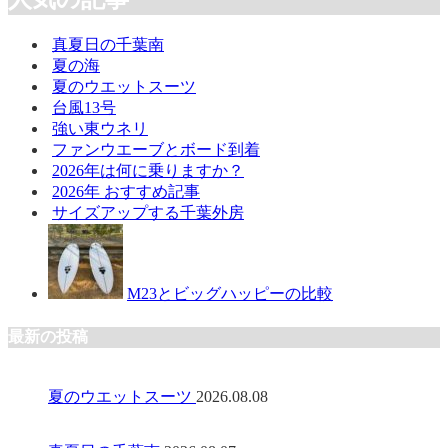
真夏日の千葉南
夏の海
夏のウエットスーツ
台風13号
強い東ウネリ
ファンウエーブとボード到着
2026年は何に乗りますか？
2026年 おすすめ記事
サイズアップする千葉外房
M23とビッグハッピーの比較
最新の投稿
夏のウエットスーツ
2026.08.08