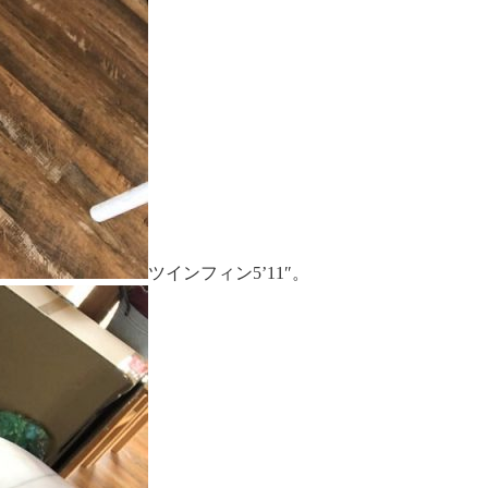
ツインフィン5’11″。