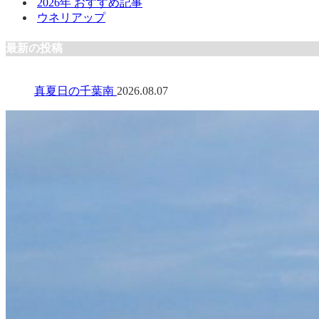
2026年 おすすめ記事
ウネリアップ
最新の投稿
真夏日の千葉南
2026.08.07