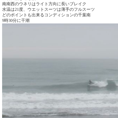
南南西のウネリはライト方向に長いブレイク
水温は21度、ウエットスーツは薄手のフルスーツ
どのポイントも出来るコンディションの千葉南
9時30分に干潮