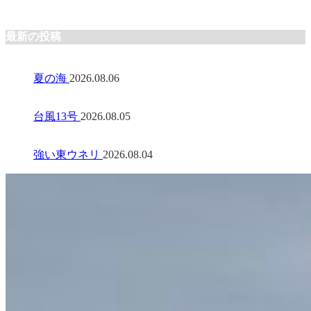
最新の投稿
夏の海
2026.08.06
台風13号
2026.08.05
強い東ウネリ
2026.08.04