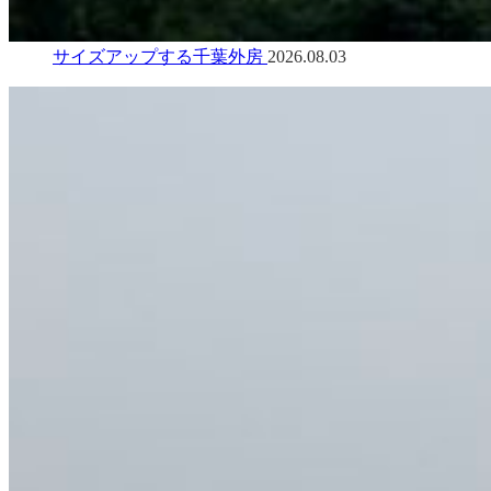
サイズアップする千葉外房
2026.08.03