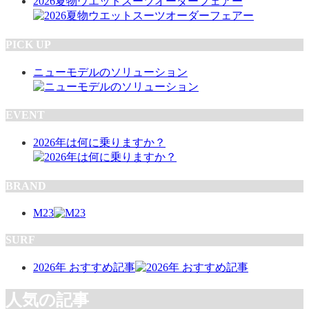
2026夏物ウエットスーツオーダーフェアー
PICK UP
ニューモデルのソリューション
EVENT
2026年は何に乗りますか？
BRAND
M23
SURF
2026年 おすすめ記事
人気の記事