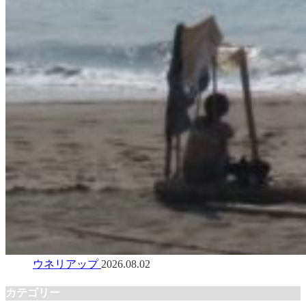
ウネリアップ
2026.08.02
カテゴリー