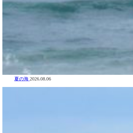
夏の海
2026.08.06