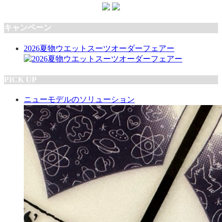
キャンペーン
2026夏物ウエットスーツオーダーフェアー
PICK UP
ニューモデルのソリューション