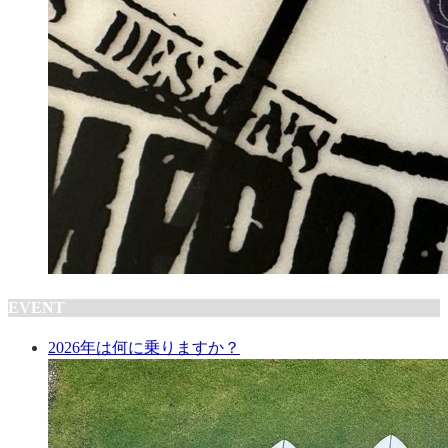
EVENT
2026年は何に乗りますか？