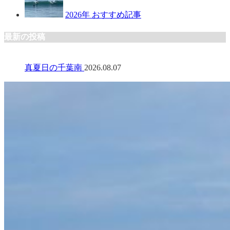
2026年 おすすめ記事
最新の投稿
真夏日の千葉南
2026.08.07