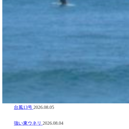
台風13号
2026.08.05
強い東ウネリ
2026.08.04