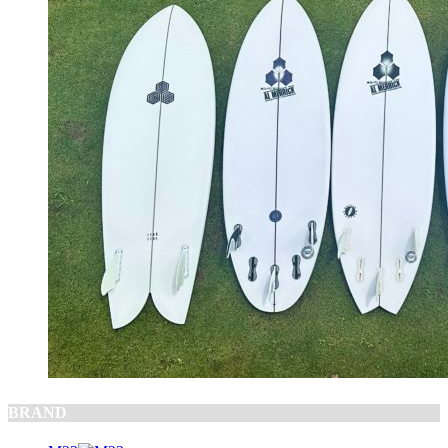
BRAND