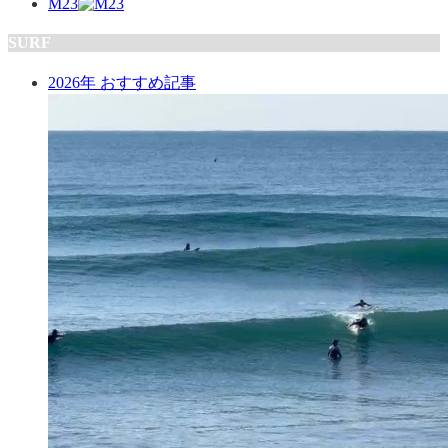
M23
SURF
2026年 おすすめ記事