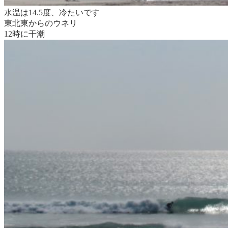
水温は14.5度、冷たいです
東北東からのウネリ
12時に干潮