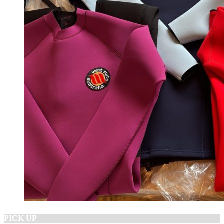
PICK UP