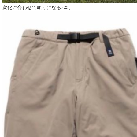
変化に合わせて頼りになる2本。