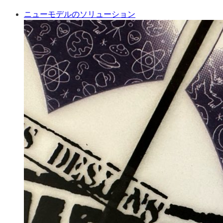
ニューモデルのソリューション