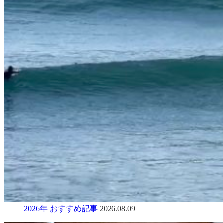
2026年 おすすめ記事
2026.08.09