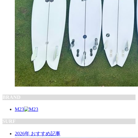
BRAND
M23
SURF
2026年 おすすめ記事