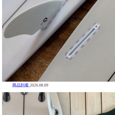
商品到着
2026.08.09