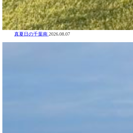
真夏日の千葉南
2026.08.07