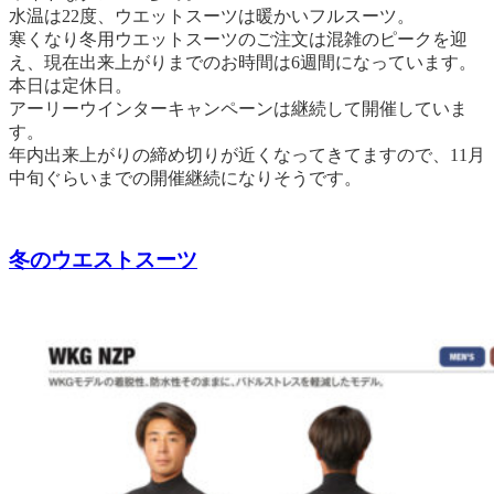
水温は22度、ウエットスーツは暖かいフルスーツ。
寒くなり冬用ウエットスーツのご注文は混雑のピークを迎
え、現在出来上がりまでのお時間は6週間になっています。
本日は定休日。
アーリーウインターキャンペーンは継続して開催していま
す。
年内出来上がりの締め切りが近くなってきてますので、11月
中旬ぐらいまでの開催継続になりそうです。
冬のウエストスーツ