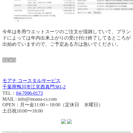
今年は冬用ウエットスーツのご注文が混雑していて、ブラン
ドによっては年内出来上がりの受け付け終了してるところが
出始めていますので、ご予定ある方は急いでください。
NEWS
モアナ コースタルサービス
千葉県鴨川市江見西真門381-2
TEL：
04-7096-0173
MAIL : info@moana-cs.com
OPEN：月〜金11:00～18:00（定休日 水曜日）
土日祝10:00〜18:00