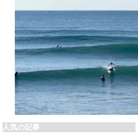
人気の記事