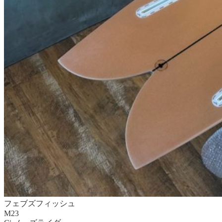
フェブズフィッシュ
M23