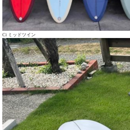
Ci ミッドツイン