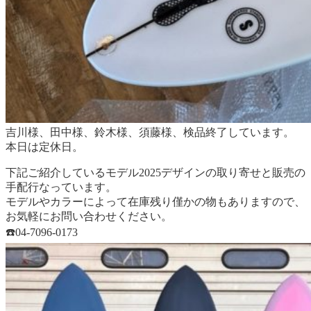
吉川様、田中様、鈴木様、須藤様、検品終了しています。
本日は定休日。
下記ご紹介しているモデル2025デザインの取り寄せと販売の
手配行なっています。
モデルやカラーによって在庫残り僅かの物もありますので、
お気軽にお問い合わせください。
☎️04-7096-0173