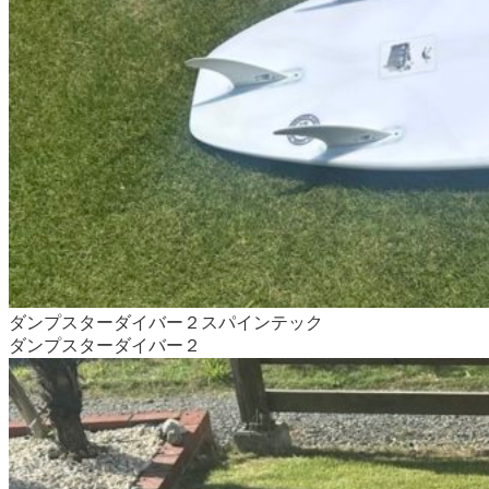
ダンプスターダイバー２スパインテック
ダンプスターダイバー２