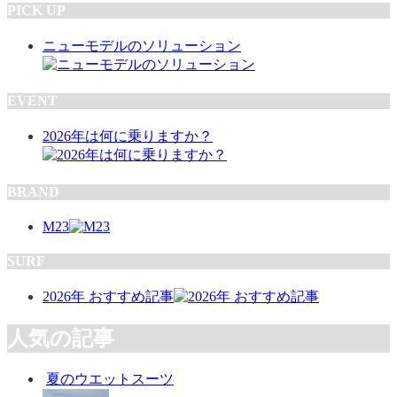
PICK UP
ニューモデルのソリューション
EVENT
2026年は何に乗りますか？
BRAND
M23
SURF
2026年 おすすめ記事
人気の記事
夏のウエットスーツ