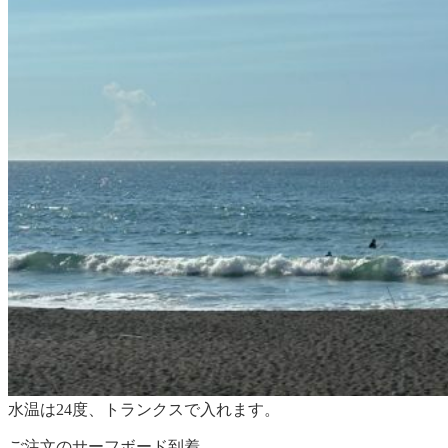
水温は24度、トランクスで入れます。
ご注文のサーフボード到着。