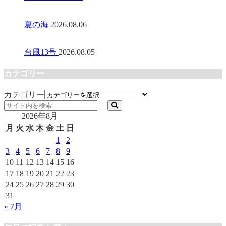
夏の海
2026.08.06
台風13号
2026.08.05
カテゴリー
カテゴリー
2026年8月
月
火
水
木
金
土
日
1
2
3
4
5
6
7
8
9
10
11
12
13
14
15
16
17
18
19
20
21
22
23
24
25
26
27
28
29
30
31
« 7月