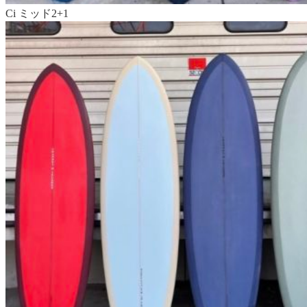
Ci ミッド2+1