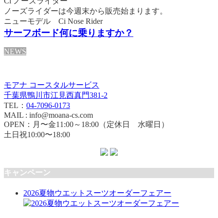
Ci ノーズライダー
ノーズライダーは今週末から販売始まります。
ニューモデル Ci Nose Rider
サーフボード何に乗りますか？
NEWS
モアナ コースタルサービス
千葉県鴨川市江見西真門381-2
TEL：
04-7096-0173
MAIL : info@moana-cs.com
OPEN：月〜金11:00～18:00（定休日 水曜日）
土日祝10:00〜18:00
キャンペーン
2026夏物ウエットスーツオーダーフェアー